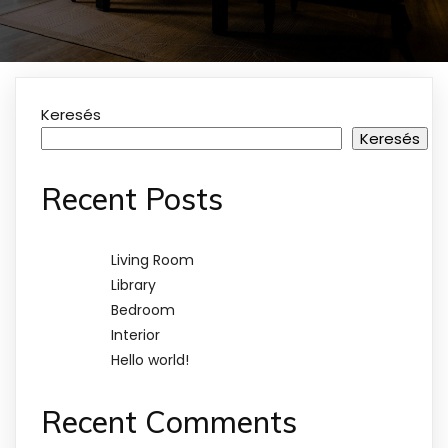
Keresés
Keresés
Recent Posts
Living Room
Library
Bedroom
Interior
Hello world!
Recent Comments