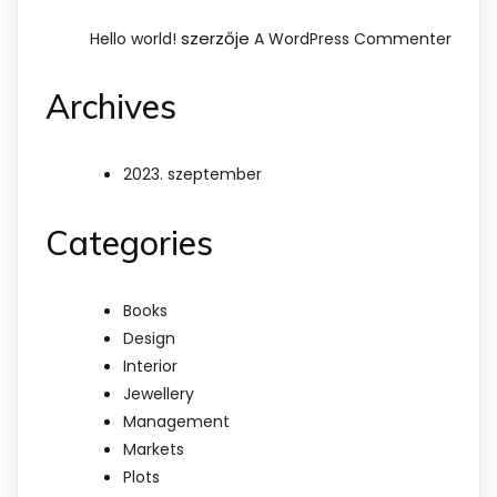
szerzője
Hello world!
A WordPress Commenter
Archives
2023. szeptember
Categories
Books
Design
Interior
Jewellery
Management
Markets
Plots